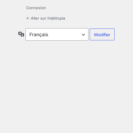
Connexion
← Aller sur Habitopia
Langue