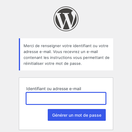
Mot
de
passe
oublié
Merci de renseigner votre identifiant ou votre
adresse e-mail. Vous recevrez un e-mail
contenant les instructions vous permettant de
réinitialiser votre mot de passe.
Identifiant ou adresse e-mail