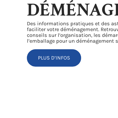
DÉMÉNAG
Des informations pratiques et des as
faciliter votre déménagement. Retrou
conseils sur l’organisation, les déma
l’emballage pour un déménagement s
PLUS D’INFOS