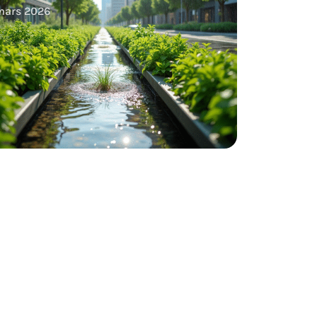
 mars 2026