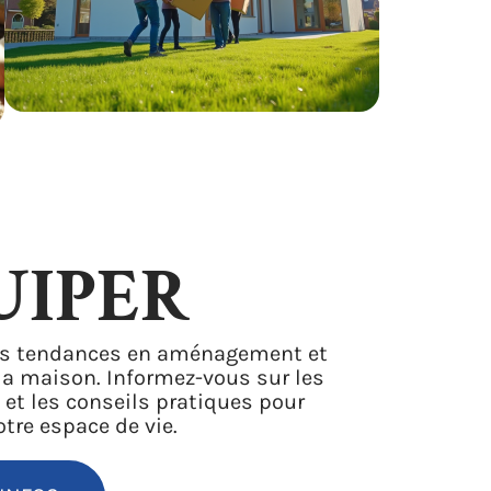
UIPER
es tendances en aménagement et
 la maison. Informez-vous sur les
 et les conseils pratiques pour
tre espace de vie.