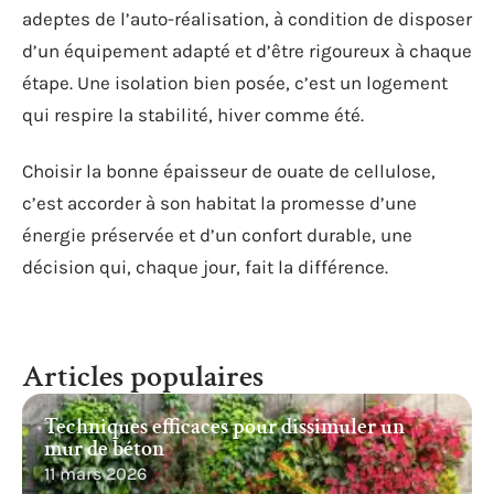
adeptes de l’auto-réalisation, à condition de disposer
d’un équipement adapté et d’être rigoureux à chaque
étape. Une isolation bien posée, c’est un logement
qui respire la stabilité, hiver comme été.
Choisir la bonne épaisseur de ouate de cellulose,
c’est accorder à son habitat la promesse d’une
énergie préservée et d’un confort durable, une
décision qui, chaque jour, fait la différence.
Articles populaires
Techniques efficaces pour dissimuler un
mur de béton
11 mars 2026