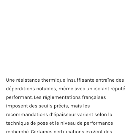
Une résistance thermique insuffisante entraîne des
déperditions notables, même avec un isolant réputé
performant. Les réglementations françaises
imposent des seuils précis, mais les
recommandations d’épaisseur varient selon la
technique de pose et le niveau de performance
recherché. Certaines certifications exigent des