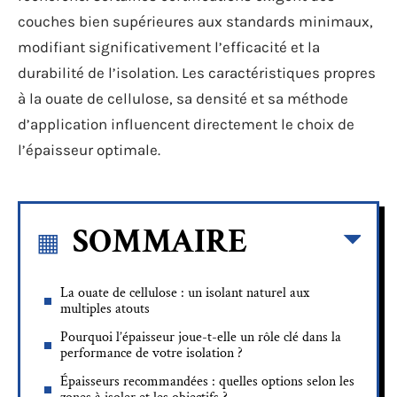
couches bien supérieures aux standards minimaux,
modifiant significativement l’efficacité et la
durabilité de l’isolation. Les caractéristiques propres
à la ouate de cellulose, sa densité et sa méthode
d’application influencent directement le choix de
l’épaisseur optimale.
SOMMAIRE
La ouate de cellulose : un isolant naturel aux
multiples atouts
Pourquoi l’épaisseur joue-t-elle un rôle clé dans la
performance de votre isolation ?
Épaisseurs recommandées : quelles options selon les