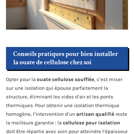
Conseils pratiques pour bien installer
la ouate de cellulose chez soi
Opter pour la
ouate cellulose soufflée
, c’est miser
sur une isolation qui épouse parfaitement la
structure, éliminant les vides d’air et les ponts
thermiques. Pour obtenir une isolation thermique
homogène, l’intervention d’un
artisan qualifié
reste
la meilleure garantie : la
cellulose pour isolation
doit être répartie avec soin pour atteindre l’épaisseur