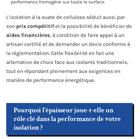
performance homogène sur toute la surface.
L’isolation à la ouate de cellulose séduit aussi par
son
prix compétitif
et la possibilité de bénéficier de
aides financières
, à condition de faire appel à un
artisan certifié et de demander un devis conforme à
la réglementation. Cette flexibilité en fait une
alternative de choix face aux isolants traditionnels,
tout en répondant pleinement aux exigences en
matière de performance énergétique.
Pourquoi l’épaisseur joue-t-elle un
rôle clé dans la performance de votre
isolation ?