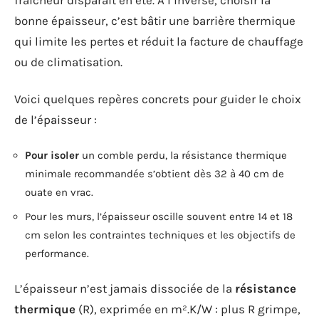
fraîcheur disparaît en été. À l’inverse, choisir la
bonne épaisseur, c’est bâtir une barrière thermique
qui limite les pertes et réduit la facture de chauffage
ou de climatisation.
Voici quelques repères concrets pour guider le choix
de l’épaisseur :
Pour isoler
un comble perdu, la résistance thermique
minimale recommandée s’obtient dès 32 à 40 cm de
ouate en vrac.
Pour les murs, l’épaisseur oscille souvent entre 14 et 18
cm selon les contraintes techniques et les objectifs de
performance.
L’épaisseur n’est jamais dissociée de la
résistance
thermique
(R), exprimée en m².K/W : plus R grimpe,