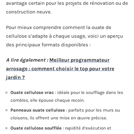
avantage certain pour les projets de rénovation ou de
construction neuve.
Pour mieux comprendre comment la ouate de
cellulose s’adapte à chaque usage, voici un aperçu
des principaux formats disponibles :
A lire également :
Meilleur programmateur
arrosage : comment choisir le top pour votre
jardin ?
Ouate cellulose vrac
: idéale pour le soufflage dans les
combles, elle épouse chaque recoin.
Panneaux ouate cellulose
: parfaits pour les murs ou
cloisons, ils offrent une mise en œuvre précise.
Ouate cellulose soufflée
: rapidité d’exécution et