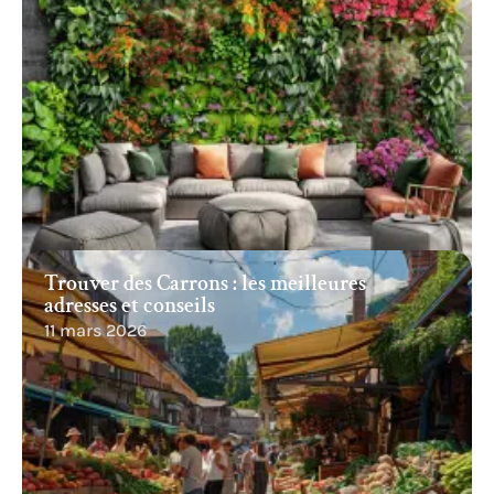
Trouver des Carrons : les meilleures
adresses et conseils
11 mars 2026