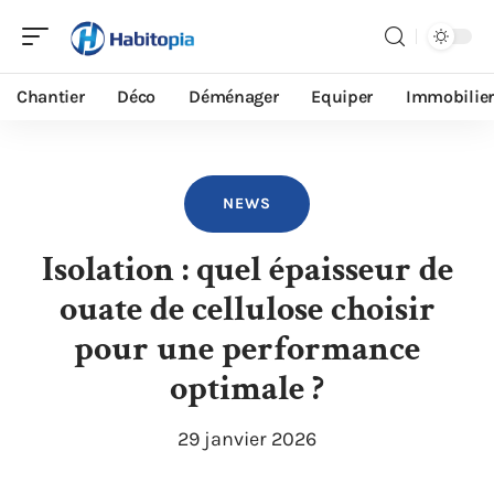
Chantier
Déco
Déménager
Equiper
Immobilier
NEWS
Isolation : quel épaisseur de
ouate de cellulose choisir
pour une performance
optimale ?
29 janvier 2026