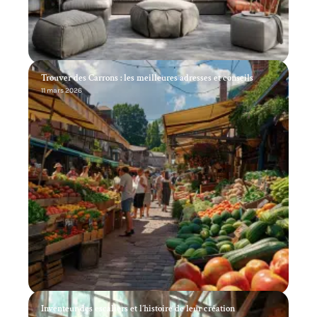
Trouver des Carrons : les meilleures adresses et conseils
11 mars 2026
Inventeur des escaliers et l’histoire de leur création