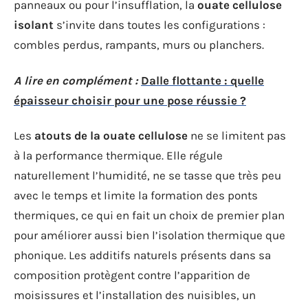
panneaux ou pour l’insufflation, la
ouate cellulose
isolant
s’invite dans toutes les configurations :
combles perdus, rampants, murs ou planchers.
A lire en complément :
Dalle flottante : quelle
épaisseur choisir pour une pose réussie ?
Les
atouts de la ouate cellulose
ne se limitent pas
à la performance thermique. Elle régule
naturellement l’humidité, ne se tasse que très peu
avec le temps et limite la formation des ponts
thermiques, ce qui en fait un choix de premier plan
pour améliorer aussi bien l’isolation thermique que
phonique. Les additifs naturels présents dans sa
composition protègent contre l’apparition de
moisissures et l’installation des nuisibles, un