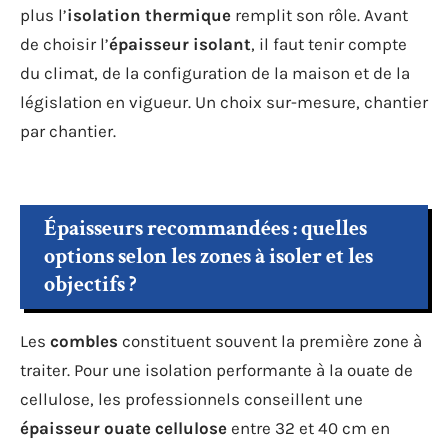
plus l’
isolation thermique
remplit son rôle. Avant
de choisir l’
épaisseur isolant
, il faut tenir compte
du climat, de la configuration de la maison et de la
législation en vigueur. Un choix sur-mesure, chantier
par chantier.
Épaisseurs recommandées : quelles
options selon les zones à isoler et les
objectifs ?
Les
combles
constituent souvent la première zone à
traiter. Pour une isolation performante à la ouate de
cellulose, les professionnels conseillent une
épaisseur ouate cellulose
entre 32 et 40 cm en