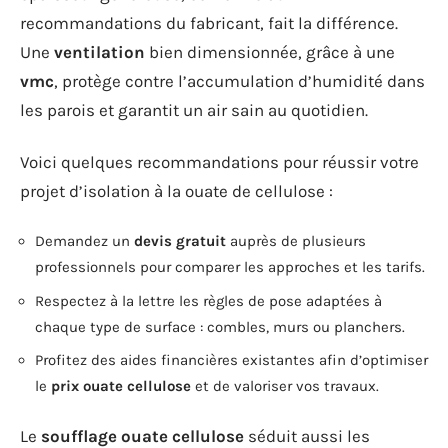
recommandations du fabricant, fait la différence.
Une
ventilation
bien dimensionnée, grâce à une
vmc
, protège contre l’accumulation d’humidité dans
les parois et garantit un air sain au quotidien.
Voici quelques recommandations pour réussir votre
projet d’isolation à la ouate de cellulose :
Demandez un
devis gratuit
auprès de plusieurs
professionnels pour comparer les approches et les tarifs.
Respectez à la lettre les règles de pose adaptées à
chaque type de surface : combles, murs ou planchers.
Profitez des aides financières existantes afin d’optimiser
le
prix ouate cellulose
et de valoriser vos travaux.
Le
soufflage ouate cellulose
séduit aussi les