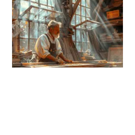
11 mars 2026
Contact
Mentions Légales
Sitemap