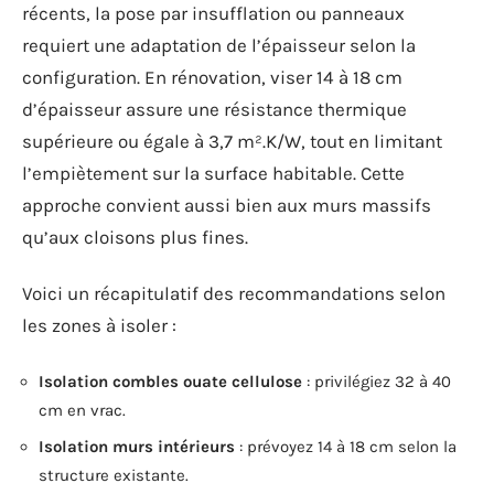
récents, la pose par insufflation ou panneaux
requiert une adaptation de l’épaisseur selon la
configuration. En rénovation, viser 14 à 18 cm
d’épaisseur assure une résistance thermique
supérieure ou égale à 3,7 m².K/W, tout en limitant
l’empiètement sur la surface habitable. Cette
approche convient aussi bien aux murs massifs
qu’aux cloisons plus fines.
Voici un récapitulatif des recommandations selon
les zones à isoler :
Isolation combles ouate cellulose
: privilégiez 32 à 40
cm en vrac.
Isolation murs intérieurs
: prévoyez 14 à 18 cm selon la
structure existante.