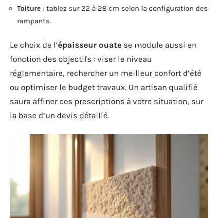
Toiture
: tablez sur 22 à 28 cm selon la configuration des
rampants.
Le choix de l’
épaisseur ouate
se module aussi en
fonction des objectifs : viser le niveau
réglementaire, rechercher un meilleur confort d’été
ou optimiser le budget travaux. Un artisan qualifié
saura affiner ces prescriptions à votre situation, sur
la base d’un devis détaillé.