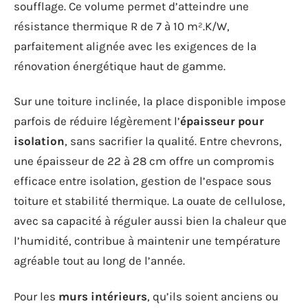
soufflage. Ce volume permet d’atteindre une
résistance thermique R de 7 à 10 m².K/W,
parfaitement alignée avec les exigences de la
rénovation énergétique haut de gamme.
Sur une toiture inclinée, la place disponible impose
parfois de réduire légèrement l’
épaisseur pour
isolation
, sans sacrifier la qualité. Entre chevrons,
une épaisseur de 22 à 28 cm offre un compromis
efficace entre isolation, gestion de l’espace sous
toiture et stabilité thermique. La ouate de cellulose,
avec sa capacité à réguler aussi bien la chaleur que
l’humidité, contribue à maintenir une température
agréable tout au long de l’année.
Pour les
murs intérieurs
, qu’ils soient anciens ou