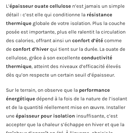
L’
épaisseur ouate cellulose
n’est jamais un simple
détail : c’est elle qui conditionne la
résistance
thermique
globale de votre isolation. Plus la couche
posée est importante, plus elle ralentit la circulation
des calories, offrant ainsi un
confort d’été
comme
de
confort d’hiver
qui tient sur la durée. La ouate de
cellulose, grâce à son excellente
conductivité
thermique
, atteint des niveaux d’efficacité élevés
dès qu’on respecte un certain seuil d’épaisseur.
Sur le terrain, on observe que la
performance
énergétique
dépend à la fois de la nature de l’isolant
et de la quantité réellement mise en œuvre. Installer
une
épaisseur pour isolation
insuffisante, c’est
accepter que la chaleur s’échappe en hiver et que la