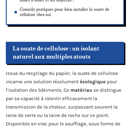
zones à isoler et les objectifs ?
Conseils pratiques pour bien installer la ouate de
cellulose chez soi
La ouate de cellulose : un isolant
naturel aux multiples atouts
Issue du recyclage du papier, la ouate de cellulose
incarne une solution résolument
écologique
pour
l’isolation des bâtiments. Ce
matériau
se distingue
par sa capacité à ralentir efficacement la
transmission de la chaleur, surpassant souvent la
laine de verre ou la laine de roche sur ce point.
Disponible en vrac pour le soufflage, sous forme de