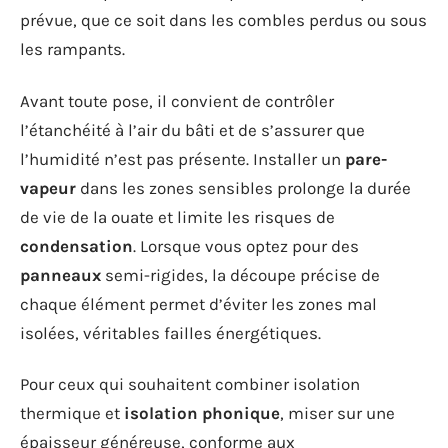
prévue, que ce soit dans les combles perdus ou sous
les rampants.
Avant toute pose, il convient de contrôler
l’étanchéité à l’air du bâti et de s’assurer que
l’humidité n’est pas présente. Installer un
pare-
vapeur
dans les zones sensibles prolonge la durée
de vie de la ouate et limite les risques de
condensation
. Lorsque vous optez pour des
panneaux
semi-rigides, la découpe précise de
chaque élément permet d’éviter les zones mal
isolées, véritables failles énergétiques.
Pour ceux qui souhaitent combiner isolation
thermique et
isolation phonique
, miser sur une
épaisseur généreuse, conforme aux