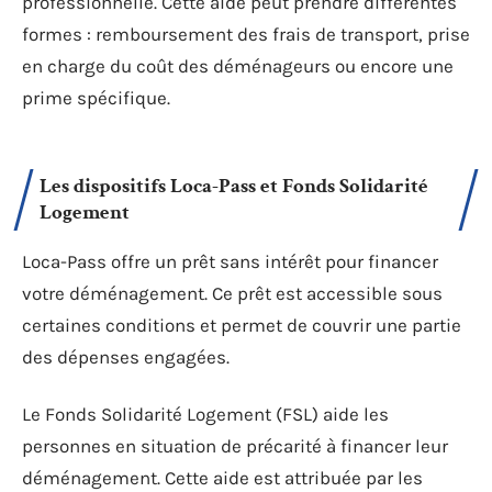
professionnelle. Cette aide peut prendre différentes
formes : remboursement des frais de transport, prise
en charge du coût des déménageurs ou encore une
prime spécifique.
Les dispositifs Loca-Pass et Fonds Solidarité
Logement
Loca-Pass offre un prêt sans intérêt pour financer
votre déménagement. Ce prêt est accessible sous
certaines conditions et permet de couvrir une partie
des dépenses engagées.
Le Fonds Solidarité Logement (FSL) aide les
personnes en situation de précarité à financer leur
déménagement. Cette aide est attribuée par les