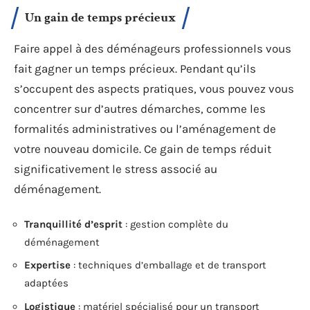
Un gain de temps précieux
Faire appel à des déménageurs professionnels vous
fait gagner un temps précieux. Pendant qu’ils
s’occupent des aspects pratiques, vous pouvez vous
concentrer sur d’autres démarches, comme les
formalités administratives ou l’aménagement de
votre nouveau domicile. Ce gain de temps réduit
significativement le stress associé au
déménagement.
Tranquillité d’esprit
: gestion complète du
déménagement
Expertise
: techniques d’emballage et de transport
adaptées
Logistique
: matériel spécialisé pour un transport