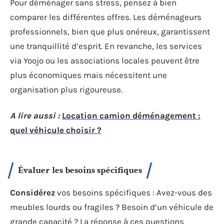
Pour déménager sans stress, pensez à bien
comparer les différentes offres. Les déménageurs
professionnels, bien que plus onéreux, garantissent
une tranquillité d’esprit. En revanche, les services
via Yoojo ou les associations locales peuvent être
plus économiques mais nécessitent une
organisation plus rigoureuse.
A lire aussi :
Location camion déménagement :
quel véhicule choisir ?
Évaluer les besoins spécifiques
Considérez
vos besoins spécifiques : Avez-vous des
meubles lourds ou fragiles ? Besoin d’un véhicule de
grande capacité ? La réponse à ces questions