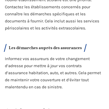
Contactez les établissements concernés pour
connaître les démarches spécifiques et les
documents à fournir. Cela inclut aussi les services
périscolaires et les activités extrascolaires.
Les démarches auprès des assurances
Informez vos assureurs de votre changement
d’adresse pour mettre à jour vos contrats
d’assurance habitation, auto, et autres. Cela permet
de maintenir votre couverture et d’éviter tout
malentendu en cas de sinistre.