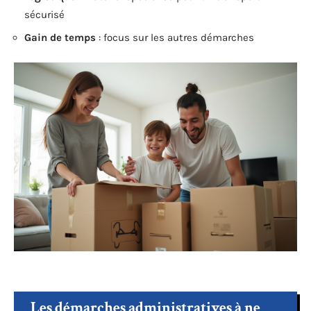
sécurisé
Gain de temps
: focus sur les autres démarches
Les démarches administratives à ne