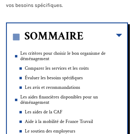
vos besoins spécifiques.
SOMMAIRE
Les critères pour choisir le bon organisme de
déménagement
Comparer les services et les coûts
Évaluer les besoins spécifiques
Les avis et recommandations
Les aides financières disponibles pour un
déménagement
Les aides de la CAF
Aide à la mobilité de France Travail
Le soutien des employeurs