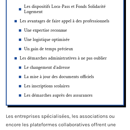
Les dispositifs Loca-Pass et Fonds Solidarité
Logement
Les avantages de faire appel à des professionnels
Une expertise reconnue
Une logistique optimisée
Un gain de temps précieux
Les démarches administratives à ne pas oublier
Le changement d’adresse
La mise à jour des documents officiels
Les inscriptions scolaires
Les démarches auprès des assurances
Les entreprises spécialisées, les associations ou
encore les plateformes collaboratives offrent une