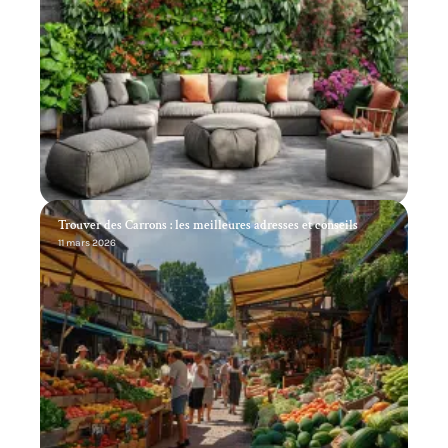
Trouver des Carrons : les meilleures adresses et conseils
11 mars 2026