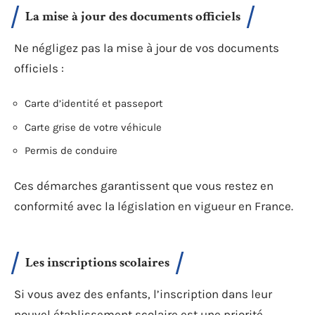
La mise à jour des documents officiels
Ne négligez pas la mise à jour de vos documents
officiels :
Carte d’identité et passeport
Carte grise de votre véhicule
Permis de conduire
Ces démarches garantissent que vous restez en
conformité avec la législation en vigueur en France.
Les inscriptions scolaires
Si vous avez des enfants, l’inscription dans leur
nouvel établissement scolaire est une priorité.