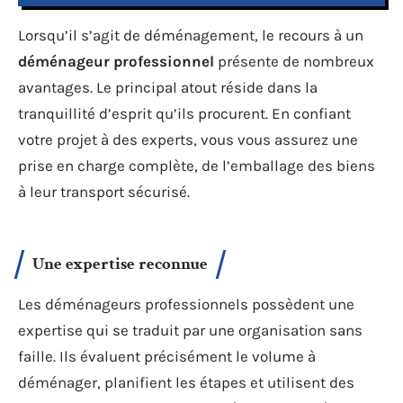
Lorsqu’il s’agit de déménagement, le recours à un
déménageur professionnel
présente de nombreux
avantages. Le principal atout réside dans la
tranquillité d’esprit qu’ils procurent. En confiant
votre projet à des experts, vous vous assurez une
prise en charge complète, de l’emballage des biens
à leur transport sécurisé.
Une expertise reconnue
Les déménageurs professionnels possèdent une
expertise qui se traduit par une organisation sans
faille. Ils évaluent précisément le volume à
déménager, planifient les étapes et utilisent des