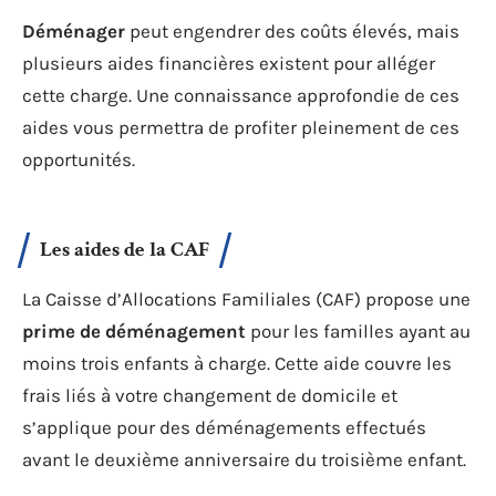
Déménager
peut engendrer des coûts élevés, mais
plusieurs aides financières existent pour alléger
cette charge. Une connaissance approfondie de ces
aides vous permettra de profiter pleinement de ces
opportunités.
Les aides de la CAF
La Caisse d’Allocations Familiales (CAF) propose une
prime de déménagement
pour les familles ayant au
moins trois enfants à charge. Cette aide couvre les
frais liés à votre changement de domicile et
s’applique pour des déménagements effectués
avant le deuxième anniversaire du troisième enfant.