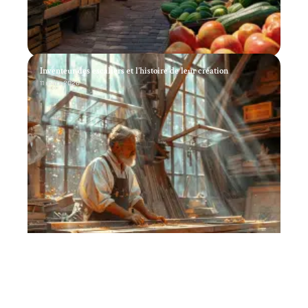
Inventeur des escaliers et l’histoire de leur création
11 mars 2026