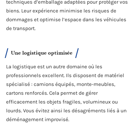
techniques d’emballage adaptées pour protéger vos
biens. Leur expérience minimise les risques de
dommages et optimise l’espace dans les véhicules
de transport.
Une logistique optimisée
La logistique est un autre domaine où les
professionnels excellent. Ils disposent de matériel
spécialisé : camions équipés, monte-meubles,
cartons renforcés. Cela permet de gérer
efficacement les objets fragiles, volumineux ou
lourds. Vous évitez ainsi les désagréments liés à un
déménagement improvisé.