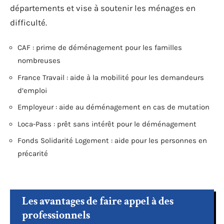
départements et vise à soutenir les ménages en
difficulté.
CAF : prime de déménagement pour les familles
nombreuses
France Travail : aide à la mobilité pour les demandeurs
d’emploi
Employeur : aide au déménagement en cas de mutation
Loca-Pass : prêt sans intérêt pour le déménagement
Fonds Solidarité Logement : aide pour les personnes en
précarité
Les avantages de faire appel à des
professionnels