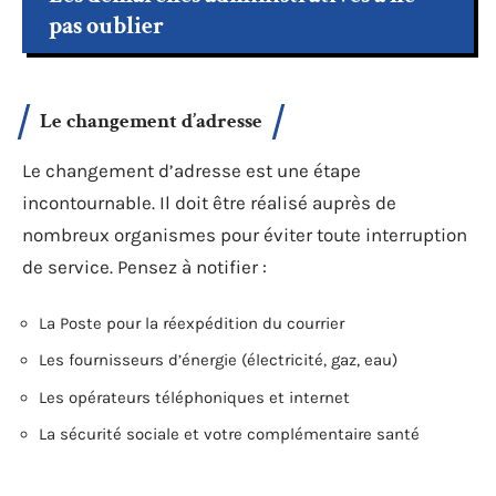
pas oublier
Le changement d’adresse
Le changement d’adresse est une étape
incontournable. Il doit être réalisé auprès de
nombreux organismes pour éviter toute interruption
de service. Pensez à notifier :
La Poste pour la réexpédition du courrier
Les fournisseurs d’énergie (électricité, gaz, eau)
Les opérateurs téléphoniques et internet
La sécurité sociale et votre complémentaire santé