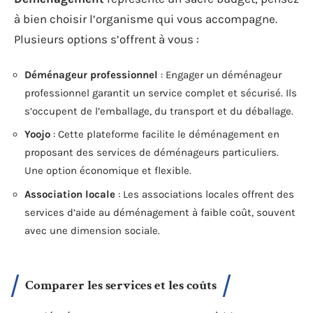
à bien choisir l’organisme qui vous accompagne.
Plusieurs options s’offrent à vous :
Déménageur professionnel
: Engager un déménageur
professionnel garantit un service complet et sécurisé. Ils
s’occupent de l’emballage, du transport et du déballage.
Yoojo
: Cette plateforme facilite le déménagement en
proposant des services de déménageurs particuliers.
Une option économique et flexible.
Association locale
: Les associations locales offrent des
services d’aide au déménagement à faible coût, souvent
avec une dimension sociale.
Comparer les services et les coûts