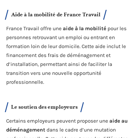
Aide à la mobilité de France Travail
France Travail offre une
aide à la mobilité
pour les
personnes retrouvant un emploi ou entrant en
formation loin de leur domicile. Cette aide inclut le
financement des frais de déménagement et
d’installation, permettant ainsi de faciliter la
transition vers une nouvelle opportunité
professionnelle.
Le soutien des employeurs
Certains employeurs peuvent proposer une
aide au
déménagement
dans le cadre d’une mutation