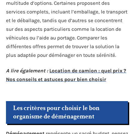
multitude d’options. Certaines proposent des
services complets, incluant l’emballage, le transport
et le déballage, tandis que d’autres se concentrent
sur des aspects particuliers comme la location de
véhicules ou l’aide au portage. Comparer les
différentes offres permet de trouver la solution la
plus adaptée pour déménager en toute sérénité.
A lire également :
Location de camion : quel prix ?
Nos conseils et astuces pour bien choisir
Les critères pour choisir le bon
organisme de déménagement
Déménagement
représente un sacré budget, pensez