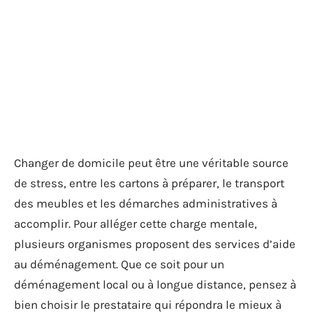
Changer de domicile peut être une véritable source
de stress, entre les cartons à préparer, le transport
des meubles et les démarches administratives à
accomplir. Pour alléger cette charge mentale,
plusieurs organismes proposent des services d’aide
au déménagement. Que ce soit pour un
déménagement local ou à longue distance, pensez à
bien choisir le prestataire qui répondra le mieux à