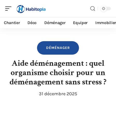
Chantier
Déco
Déménager
Equiper
Immobilier
DÉMÉNAGER
Aide déménagement : quel
organisme choisir pour un
déménagement sans stress ?
31 décembre 2025