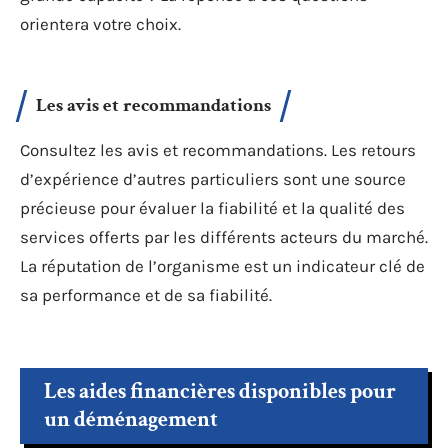
orientera votre choix.
Les avis et recommandations
Consultez les avis et recommandations. Les retours
d’expérience d’autres particuliers sont une source
précieuse pour évaluer la fiabilité et la qualité des
services offerts par les différents acteurs du marché.
La réputation de l’organisme est un indicateur clé de
sa performance et de sa fiabilité.
Les aides financières disponibles pour
un déménagement