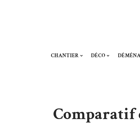
CHANTIER
DÉCO
DÉMÉN
Comparatif d