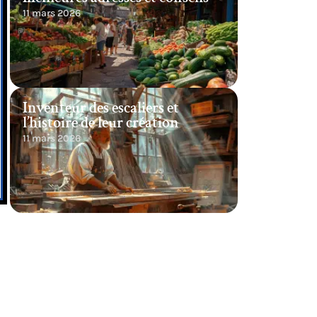
11 mars 2026
Inventeur des escaliers et
l’histoire de leur création
11 mars 2026