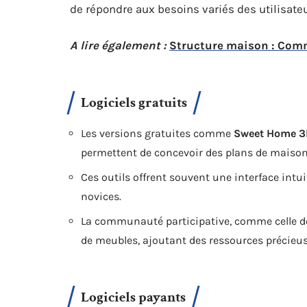
de répondre aux besoins variés des utilisateu
A lire également :
Structure maison : Comme
Logiciels gratuits
Les versions gratuites comme
Sweet Home 
permettent de concevoir des plans de maison 
Ces outils offrent souvent une interface intuit
novices.
La communauté participative, comme celle de
de meubles, ajoutant des ressources précieus
Logiciels payants