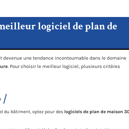
eilleur logiciel de plan de
t devenue une tendance incontournable dans le domaine
eure
. Pour choisir le meilleur logiciel, plusieurs critères
s
l du bâtiment, optez pour des
logiciels de plan de maison 3