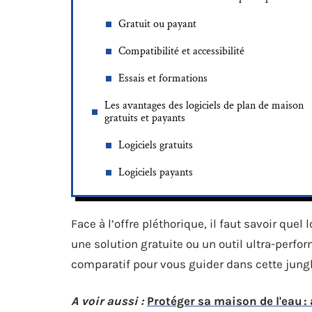
Gratuit ou payant
Compatibilité et accessibilité
Essais et formations
Les avantages des logiciels de plan de maison
gratuits et payants
Logiciels gratuits
Logiciels payants
Face à l’offre pléthorique, il faut savoir que
une solution gratuite ou un outil ultra-perfo
comparatif pour vous guider dans cette jung
A voir aussi :
Protéger sa maison de l'eau : 