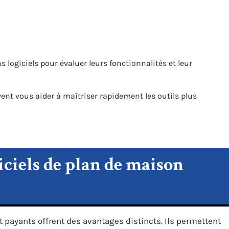
ns logiciels pour évaluer leurs fonctionnalités et leur
ent vous aider à maîtriser rapidement les outils plus
iciels de plan de maison
t payants offrent des avantages distincts. Ils permettent