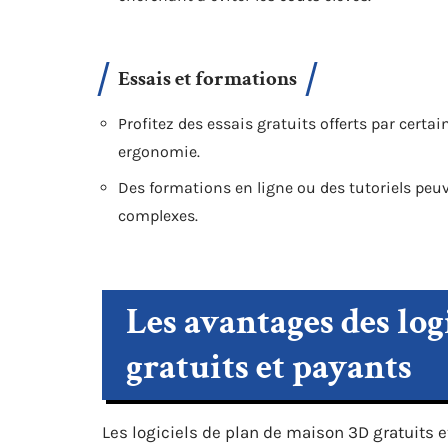
Essais et formations
Profitez des essais gratuits offerts par certai
ergonomie.
Des formations en ligne ou des tutoriels peuv
complexes.
Les avantages des log
gratuits et payants
Les logiciels de plan de maison 3D gratuits e