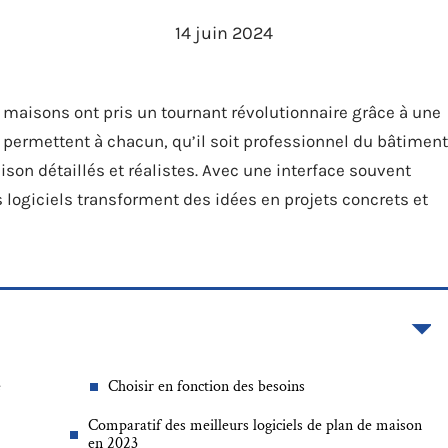
14 juin 2024
 maisons ont pris un tournant révolutionnaire grâce à une
s permettent à chacun, qu’il soit professionnel du bâtiment
son détaillés et réalistes. Avec une interface souvent
s logiciels transforment des idées en projets concrets et
e
Choisir en fonction des besoins
Comparatif des meilleurs logiciels de plan de maison
en 2023