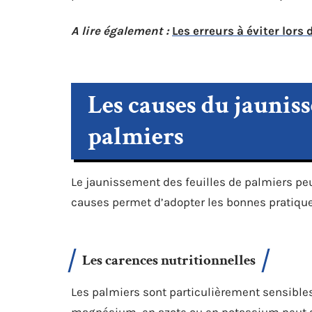
A lire également :
Les erreurs à éviter lors
Les causes du jauniss
palmiers
Le jaunissement des feuilles de palmiers peu
causes permet d’adopter les bonnes pratique
Les carences nutritionnelles
Les palmiers sont particulièrement sensible