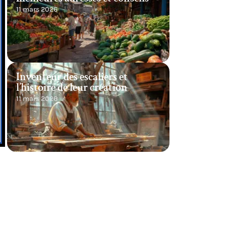
11 mars 2026
Inventeur des escaliers et
l’histoire de leur création
11 mars 2026