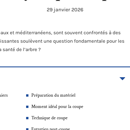
29 janvier 2026
aux et méditerranéens, sont souvent confrontés à des
unissantes soulèvent une question fondamentale pour les
a santé de l’arbre ?
miers
Préparation du matériel
Moment idéal pour la coupe
Technique de coupe
Entretien post-coupe