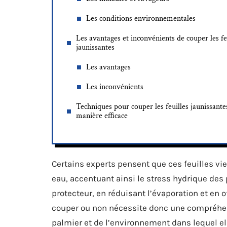
Les conditions environnementales
Les avantages et inconvénients de couper les fe
jaunissantes
Les avantages
Les inconvénients
Techniques pour couper les feuilles jaunissante
manière efficace
Certains experts pensent que ces feuilles v
eau, accentuant ainsi le stress hydrique des 
protecteur, en réduisant l’évaporation et en of
couper ou non nécessite donc une compréhen
palmier et de l’environnement dans lequel el