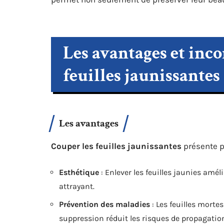
Les avantages et inc
feuilles jaunissantes
Les avantages
Couper les feuilles jaunissantes
présente p
Esthétique
: Enlever les feuilles jaunies amé
attrayant.
Prévention des maladies
: Les feuilles morte
suppression réduit les risques de propagatio