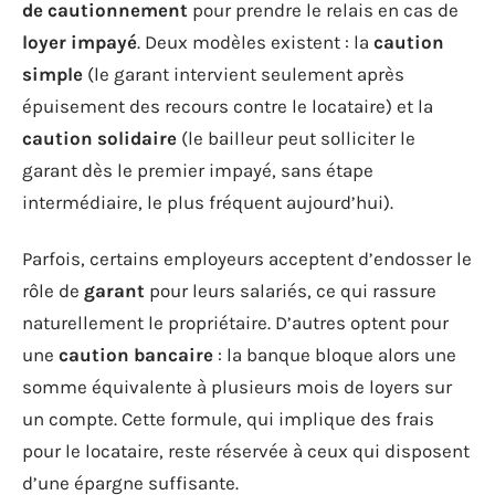
de cautionnement
pour prendre le relais en cas de
loyer impayé
. Deux modèles existent : la
caution
simple
(le garant intervient seulement après
épuisement des recours contre le locataire) et la
caution solidaire
(le bailleur peut solliciter le
garant dès le premier impayé, sans étape
intermédiaire, le plus fréquent aujourd’hui).
Parfois, certains employeurs acceptent d’endosser le
rôle de
garant
pour leurs salariés, ce qui rassure
naturellement le propriétaire. D’autres optent pour
une
caution bancaire
: la banque bloque alors une
somme équivalente à plusieurs mois de loyers sur
un compte. Cette formule, qui implique des frais
pour le locataire, reste réservée à ceux qui disposent
d’une épargne suffisante.