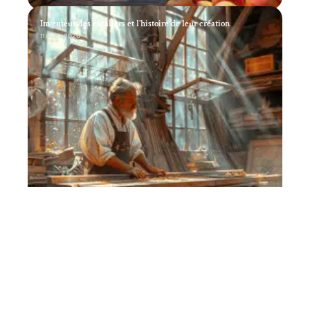
Inventeur des escaliers et l’histoire de leur création
11 mars 2026