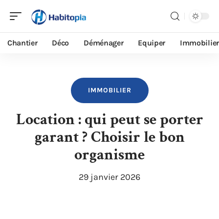
Chantier
Déco
Déménager
Equiper
Immobilier
IMMOBILIER
Location : qui peut se porter
garant ? Choisir le bon
organisme
29 janvier 2026