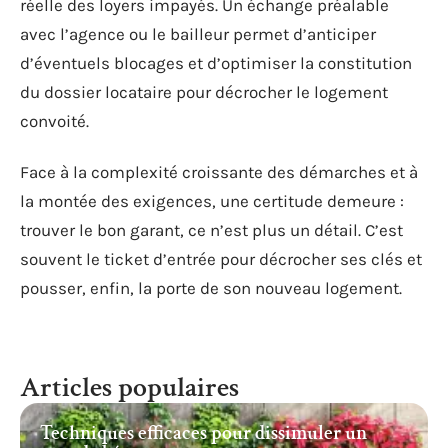
réelle des loyers impayés. Un échange préalable
avec l’agence ou le bailleur permet d’anticiper
d’éventuels blocages et d’optimiser la constitution
du dossier locataire pour décrocher le logement
convoité.
Face à la complexité croissante des démarches et à
la montée des exigences, une certitude demeure :
trouver le bon garant, ce n’est plus un détail. C’est
souvent le ticket d’entrée pour décrocher ses clés et
pousser, enfin, la porte de son nouveau logement.
Articles populaires
Techniques efficaces pour dissimuler un