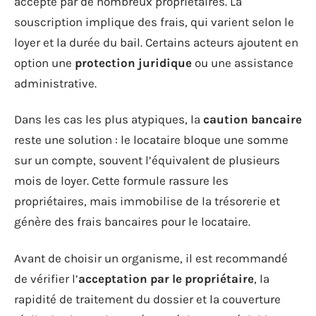
accepté par de nombreux propriétaires. La
souscription implique des frais, qui varient selon le
loyer et la durée du bail. Certains acteurs ajoutent en
option une
protection juridique
ou une assistance
administrative.
Dans les cas les plus atypiques, la
caution bancaire
reste une solution : le locataire bloque une somme
sur un compte, souvent l’équivalent de plusieurs
mois de loyer. Cette formule rassure les
propriétaires, mais immobilise de la trésorerie et
génère des frais bancaires pour le locataire.
Avant de choisir un organisme, il est recommandé
de vérifier l’
acceptation par le propriétaire
, la
rapidité de traitement du dossier et la couverture