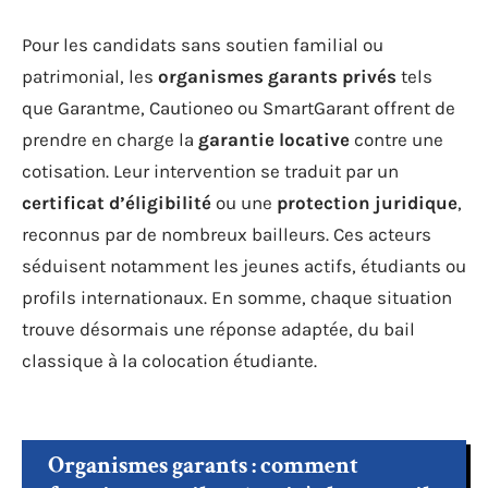
Pour les candidats sans soutien familial ou
patrimonial, les
organismes garants privés
tels
que Garantme, Cautioneo ou SmartGarant offrent de
prendre en charge la
garantie locative
contre une
cotisation. Leur intervention se traduit par un
certificat d’éligibilité
ou une
protection juridique
,
reconnus par de nombreux bailleurs. Ces acteurs
séduisent notamment les jeunes actifs, étudiants ou
profils internationaux. En somme, chaque situation
trouve désormais une réponse adaptée, du bail
classique à la colocation étudiante.
Organismes garants : comment