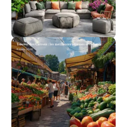
Trouver des Carrons : les meilleures adresses et conseils
11 mars 2026