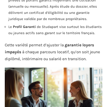
privées se portent garants moyennant une cotisation
(annuelle ou mensuelle). Après étude du dossier, elles
délivrent un certificat d’éligibilité ou une garantie
juridique validée par de nombreux propriétaires.
Le
Profil Garanti
de Studapart vise surtout les étudiants
ou jeunes actifs sans garant sur le territoire français.
Cette variété permet d’ajuster la
garantie loyers
impayés
à chaque parcours locatif, qu’on soit jeune
diplômé, intérimaire ou salarié en transition.