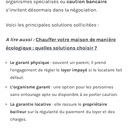
organismes spécialisés ou
caution bancaire
s’invitent désormais dans la négociation.
Voici les principales solutions sollicitées :
A lire aussi :
Chauffer votre maison de manière
écologique : quelles solutions choisir ?
Le garant physique
: souvent un parent, il prend
l’engagement de régler le
loyer impayé
si le locataire fait
défaut.
L’organisme garant
: une option pour les personnes
sans entourage apte ou disponible à se porter caution.
La garantie locative
: elle rassure le
propriétaire
bailleur
sur la régularité du paiement du loyer et des
charges.