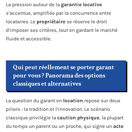
La pression autour de la
garantie locative
s’accentue, amplifiée par la concurrence entre
locataires. Le
propriétaire
se réserve le droit
d’imposer ses critères, tout en gardant le marché
fluide et accessible.
Qui peut réellement se porter garant
pour vous ? Panorama des options
classiques et alternatives
La question du garant en
location
repose sur deux
piliers : la tradition et l’innovation. Le scénario
classique privilégie la
caution physique
, la plupart
du temps un parent ou un proche, qui signe un
acte