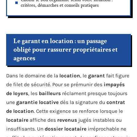
critères, démarches et conseils pratiques
Le garant en location : un passage
obligé pour rassurer propriétaires et
agences
Dans le domaine de la
location
, le
garant
fait figure
de filet de sécurité. Pour se prémunir des
impayés
de loyers
, les
bailleurs
réclament presque toujours
une
garantie locative
dès la signature du
contrat
de location
. Cette exigence se renforce lorsque le
locataire
affiche des
revenus
jugés instables ou
insuffisants. Un
dossier locataire
irréprochable ne