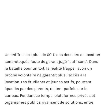
Un chiffre sec : plus de 60 % des dossiers de location
sont retoqués faute de garant jugé “suffisant”. Dans
la bataille pour un toit, la réalité frappe : avoir un
proche volontaire ne garantit plus l’accès à la
location. Les étudiants et jeunes actifs, pourtant
épaulés par des parents, restent parfois sur le
carreau. Pendant ce temps, plateformes privées et
organismes publics rivalisent de solutions, entre