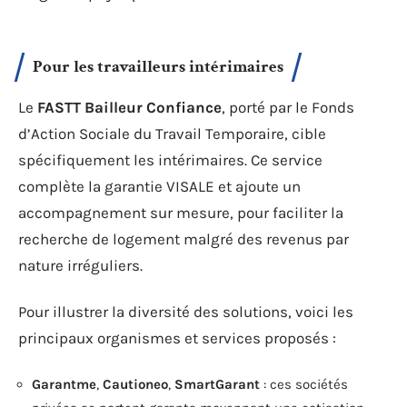
Pour les travailleurs intérimaires
Le
FASTT Bailleur Confiance
, porté par le Fonds
d’Action Sociale du Travail Temporaire, cible
spécifiquement les intérimaires. Ce service
complète la garantie VISALE et ajoute un
accompagnement sur mesure, pour faciliter la
recherche de logement malgré des revenus par
nature irréguliers.
Pour illustrer la diversité des solutions, voici les
principaux organismes et services proposés :
Garantme
,
Cautioneo
,
SmartGarant
: ces sociétés