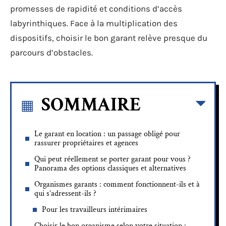
promesses de rapidité et conditions d’accès
labyrinthiques. Face à la multiplication des
dispositifs, choisir le bon garant relève presque du
parcours d’obstacles.
SOMMAIRE
Le garant en location : un passage obligé pour
rassurer propriétaires et agences
Qui peut réellement se porter garant pour vous ?
Panorama des options classiques et alternatives
Organismes garants : comment fonctionnent-ils et à
qui s’adressent-ils ?
Pour les travailleurs intérimaires
Choisir le bon organisme selon votre situation :