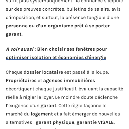
suffit plus systématiquement : la confiance s’appuie
sur des preuves concrètes, bulletins de salaire, avis
d’imposition, et surtout, la présence tangible d’une
personne ou d’un organisme prêt à se porter
garant
.
A voir aussi :
Bien choisir ses fenêtres pour
optimiser isolation et économies d'énergie
Chaque
dossier locataire
est passé à la loupe.
Propriétaires
et
agences immobilières
décortiquent chaque justificatif, évaluant la capacité
réelle à régler le loyer. Le moindre doute déclenche
l’exigence d’un
garant
. Cette règle façonne le
marché du
logement
et a fait émerger de nouvelles
alternatives :
garant physique
,
garantie VISALE
,