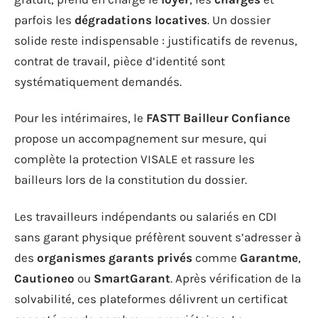
parfois les
dégradations locatives
. Un dossier
solide reste indispensable : justificatifs de revenus,
contrat de travail, pièce d’identité sont
systématiquement demandés.
Pour les intérimaires, le
FASTT Bailleur Confiance
propose un accompagnement sur mesure, qui
complète la protection VISALE et rassure les
bailleurs lors de la constitution du dossier.
Les travailleurs indépendants ou salariés en CDI
sans garant physique préfèrent souvent s’adresser à
des
organismes garants privés
comme
Garantme
,
Cautioneo
ou
SmartGarant
. Après vérification de la
solvabilité, ces plateformes délivrent un certificat