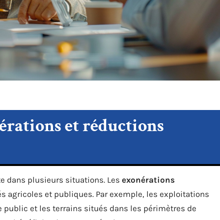
érations et réductions
e dans plusieurs situations. Les
exonérations
s agricoles et publiques. Par exemple, les exploitations
e public et les terrains situés dans les périmètres de