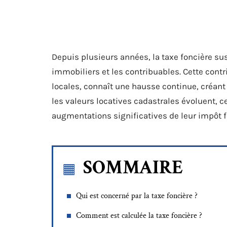
Depuis plusieurs années, la taxe foncière su
immobiliers et les contribuables. Cette contr
locales, connaît une hausse continue, créant
les valeurs locatives cadastrales évoluent, c
augmentations significatives de leur impôt f
SOMMAIRE
Qui est concerné par la taxe foncière ?
Comment est calculée la taxe foncière ?