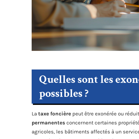
Quelles sont les exon
possibles ?
La
taxe foncière
peut être exonérée ou réduit
permanentes
concernent certaines propriété
agricoles, les bâtiments affectés à un servic