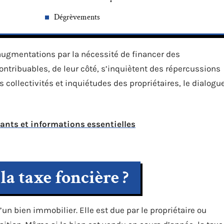
Dégrèvements
augmentations par la nécessité de financer des
contribuables, de leur côté, s’inquiètent des répercussions
 collectivités et inquiétudes des propriétaires, le dialogu
ants et informations essentielles
la taxe foncière ?
un bien immobilier. Elle est due par le propriétaire ou