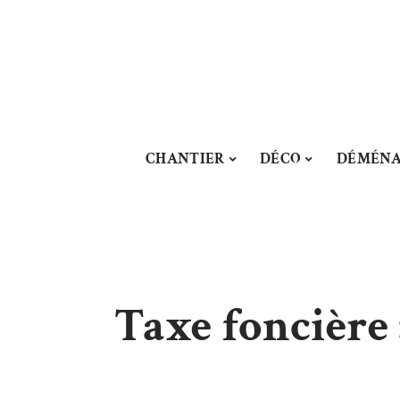
CHANTIER
DÉCO
DÉMÉN
Taxe foncière 