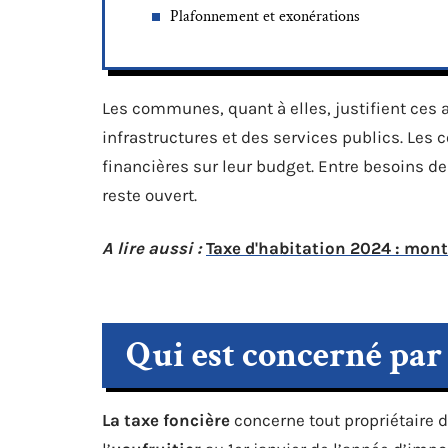
Plafonnement et exonérations
Les communes, quant à elles, justifient ces 
infrastructures et des services publics. Les 
financières sur leur budget. Entre besoins des
reste ouvert.
A lire aussi :
Taxe d'habitation 2024 : mont
Qui est concerné par 
La taxe foncière
concerne tout propriétaire d’