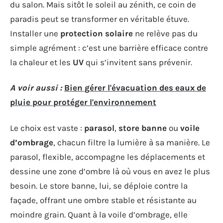
du salon. Mais sitôt le soleil au zénith, ce coin de
paradis peut se transformer en véritable étuve.
Installer une
protection solaire
ne relève pas du
simple agrément : c’est une barrière efficace contre
la chaleur et les
UV
qui s’invitent sans prévenir.
A voir aussi :
Bien gérer l'évacuation des eaux de
pluie pour protéger l'environnement
Le choix est vaste :
parasol
,
store banne
ou
voile
d’ombrage
, chacun filtre la lumière à sa manière. Le
parasol, flexible, accompagne les déplacements et
dessine une zone d’ombre là où vous en avez le plus
besoin. Le store banne, lui, se déploie contre la
façade, offrant une ombre stable et résistante au
moindre grain. Quant à la voile d’ombrage, elle