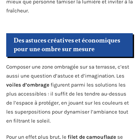
mieux que personne tamiser la lumière et inviter à la
fraîcheur.
Des astuces créatives et économiques
pour une ombre sur mesure
Composer une zone ombragée sur sa terrasse, c’est
aussi une question d’astuce et d’imagination. Les
voiles d’ombrage
figurent parmi les solutions les
plus accessibles : il suffit de les tendre au-dessus
de l’espace à protéger, en jouant sur les couleurs et
les superpositions pour dynamiser l’ambiance tout
en filtrant le soleil.
Pour un effet plus brut, le
filet de camouflage
se