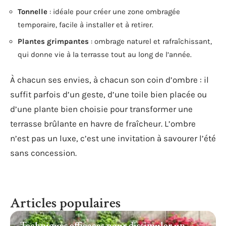
Tonnelle
: idéale pour créer une zone ombragée
temporaire, facile à installer et à retirer.
Plantes grimpantes
: ombrage naturel et rafraîchissant,
qui donne vie à la terrasse tout au long de l’année.
À chacun ses envies, à chacun son coin d’ombre : il
suffit parfois d’un geste, d’une toile bien placée ou
d’une plante bien choisie pour transformer une
terrasse brûlante en havre de fraîcheur. L’ombre
n’est pas un luxe, c’est une invitation à savourer l’été
sans concession.
Articles populaires
Techniques efficaces pour dissimuler un