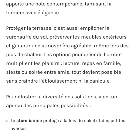
apporte une note contemporaine, tamisant la
lumière avec élégance.
Protéger la terrasse, c’est aussi empêcher la
surchauffe du sol, préserver les meubles extérieurs
et garantir une atmosphère agréable, même lors des
pics de chaleur. Les options pour créer de l’ombre
multiplient les plaisirs : lecture, repas en famille,
sieste ou soirée entre amis, tout devient possible
sans craindre l’éblouissement ni la canicule.
Pour illustrer la diversité des solutions, voici un
aperçu des principales possibilités :
Le
store banne
protège à la fois du soleil et des petites
averses.