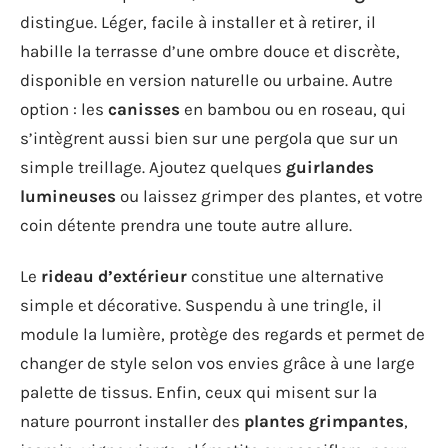
distingue. Léger, facile à installer et à retirer, il
habille la terrasse d’une ombre douce et discrète,
disponible en version naturelle ou urbaine. Autre
option : les
canisses
en bambou ou en roseau, qui
s’intègrent aussi bien sur une pergola que sur un
simple treillage. Ajoutez quelques
guirlandes
lumineuses
ou laissez grimper des plantes, et votre
coin détente prendra une toute autre allure.
Le
rideau d’extérieur
constitue une alternative
simple et décorative. Suspendu à une tringle, il
module la lumière, protège des regards et permet de
changer de style selon vos envies grâce à une large
palette de tissus. Enfin, ceux qui misent sur la
nature pourront installer des
plantes grimpantes
,