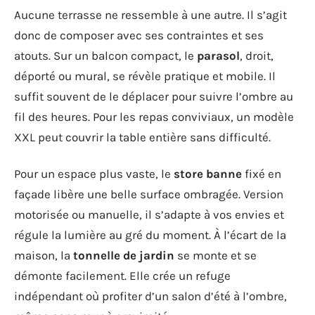
Aucune terrasse ne ressemble à une autre. Il s’agit
donc de composer avec ses contraintes et ses
atouts. Sur un balcon compact, le
parasol
, droit,
déporté ou mural, se révèle pratique et mobile. Il
suffit souvent de le déplacer pour suivre l’ombre au
fil des heures. Pour les repas conviviaux, un modèle
XXL peut couvrir la table entière sans difficulté.
Pour un espace plus vaste, le
store banne
fixé en
façade libère une belle surface ombragée. Version
motorisée ou manuelle, il s’adapte à vos envies et
régule la lumière au gré du moment. À l’écart de la
maison, la
tonnelle de jardin
se monte et se
démonte facilement. Elle crée un refuge
indépendant où profiter d’un salon d’été à l’ombre,