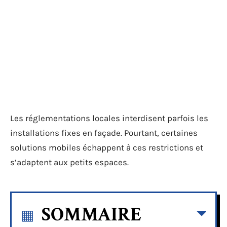
Les réglementations locales interdisent parfois les
installations fixes en façade. Pourtant, certaines
solutions mobiles échappent à ces restrictions et
s’adaptent aux petits espaces.
SOMMAIRE