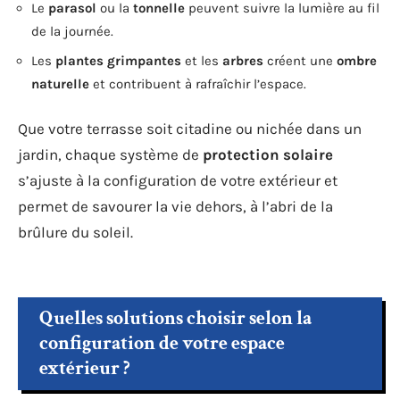
Le
parasol
ou la
tonnelle
peuvent suivre la lumière au fil
de la journée.
Les
plantes grimpantes
et les
arbres
créent une
ombre
naturelle
et contribuent à rafraîchir l’espace.
Que votre terrasse soit citadine ou nichée dans un
jardin, chaque système de
protection solaire
s’ajuste à la configuration de votre extérieur et
permet de savourer la vie dehors, à l’abri de la
brûlure du soleil.
Quelles solutions choisir selon la
configuration de votre espace
extérieur ?