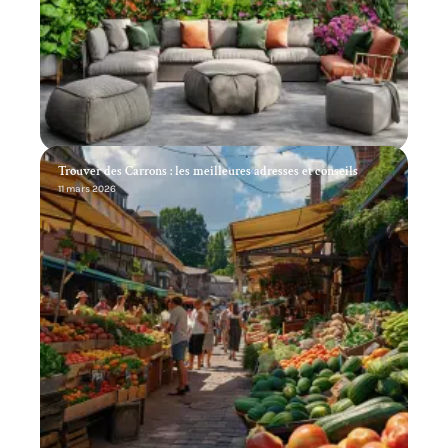
Trouver des Carrons : les meilleures adresses et conseils
11 mars 2026