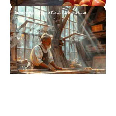
Inventeur des escaliers et l’histoire de leur création
11 mars 2026