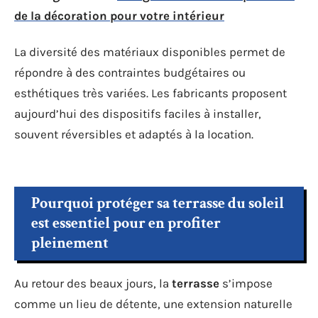
de la décoration pour votre intérieur
La diversité des matériaux disponibles permet de
répondre à des contraintes budgétaires ou
esthétiques très variées. Les fabricants proposent
aujourd’hui des dispositifs faciles à installer,
souvent réversibles et adaptés à la location.
Pourquoi protéger sa terrasse du soleil
est essentiel pour en profiter
pleinement
Au retour des beaux jours, la
terrasse
s’impose
comme un lieu de détente, une extension naturelle