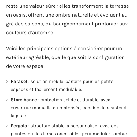
reste une valeur sûre : elles transforment la terrasse
en oasis, offrent une ombre naturelle et évoluent au
gré des saisons, du bourgeonnement printanier aux
couleurs d’automne.
Voici les principales options à considérer pour un
extérieur agréable, quelle que soit la configuration
de votre espace :
Parasol
: solution mobile, parfaite pour les petits
espaces et facilement modulable.
Store banne
: protection solide et durable, avec
ouverture manuelle ou motorisée, capable de résister à
la pluie.
Pergola
: structure stable, à personnaliser avec des
plantes ou des lames orientables pour moduler l’ombre.