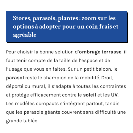
Stores, parasols, plantes : zoom sur les
options à adopter pour un coin frais et
agréable
Pour choisir la bonne solution d’
ombrage terrasse
, il
faut tenir compte de la taille de l’espace et de
l’usage que vous en faites. Sur un petit balcon, le
parasol
reste le champion de la mobilité. Droit,
déporté ou mural, il s’adapte à toutes les contraintes
et protège efficacement contre le
soleil
et les
UV
.
Les modèles compacts s’intègrent partout, tandis
que les parasols géants couvrent sans difficulté une
grande tablée.