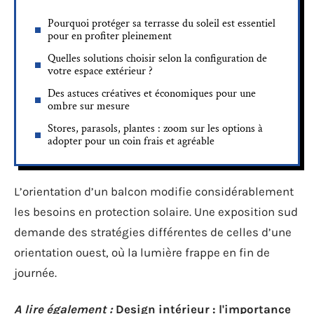
Pourquoi protéger sa terrasse du soleil est essentiel
pour en profiter pleinement
Quelles solutions choisir selon la configuration de
votre espace extérieur ?
Des astuces créatives et économiques pour une
ombre sur mesure
Stores, parasols, plantes : zoom sur les options à
adopter pour un coin frais et agréable
L’orientation d’un balcon modifie considérablement
les besoins en protection solaire. Une exposition sud
demande des stratégies différentes de celles d’une
orientation ouest, où la lumière frappe en fin de
journée.
A lire également :
Design intérieur : l'importance