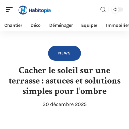
Chantier
Déco
Déménager
Equiper
Immobilier
NEWS
Cacher le soleil sur une
terrasse : astuces et solutions
simples pour l’ombre
30 décembre 2025