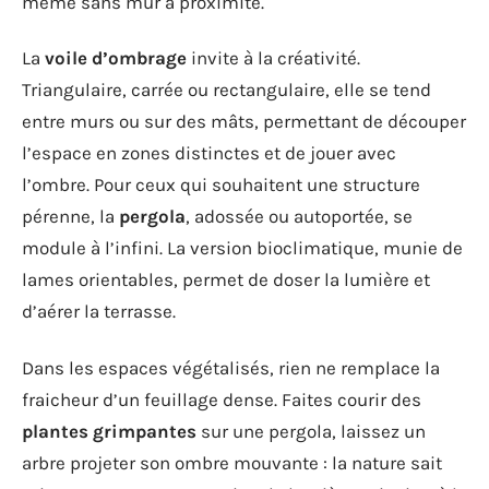
même sans mur à proximité.
La
voile d’ombrage
invite à la créativité.
Triangulaire, carrée ou rectangulaire, elle se tend
entre murs ou sur des mâts, permettant de découper
l’espace en zones distinctes et de jouer avec
l’ombre. Pour ceux qui souhaitent une structure
pérenne, la
pergola
, adossée ou autoportée, se
module à l’infini. La version bioclimatique, munie de
lames orientables, permet de doser la lumière et
d’aérer la terrasse.
Dans les espaces végétalisés, rien ne remplace la
fraicheur d’un feuillage dense. Faites courir des
plantes grimpantes
sur une pergola, laissez un
arbre projeter son ombre mouvante : la nature sait