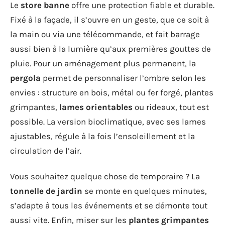
Le
store banne
offre une protection fiable et durable.
Fixé à la façade, il s’ouvre en un geste, que ce soit à
la main ou via une télécommande, et fait barrage
aussi bien à la lumière qu’aux premières gouttes de
pluie. Pour un aménagement plus permanent, la
pergola
permet de personnaliser l’ombre selon les
envies : structure en bois, métal ou fer forgé, plantes
grimpantes,
lames orientables
ou rideaux, tout est
possible. La version bioclimatique, avec ses lames
ajustables, régule à la fois l’ensoleillement et la
circulation de l’air.
Vous souhaitez quelque chose de temporaire ? La
tonnelle de jardin
se monte en quelques minutes,
s’adapte à tous les événements et se démonte tout
aussi vite. Enfin, miser sur les
plantes grimpantes