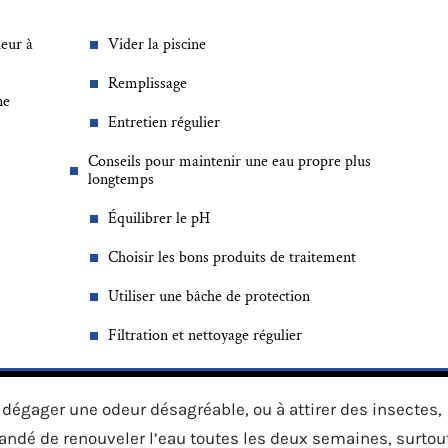
heur à
Vider la piscine
Remplissage
ne
Entretien régulier
Conseils pour maintenir une eau propre plus
longtemps
Équilibrer le pH
Choisir les bons produits de traitement
Utiliser une bâche de protection
Filtration et nettoyage régulier
dégager une odeur désagréable, ou à attirer des insectes,
mandé de renouveler l’eau toutes les deux semaines, surtou