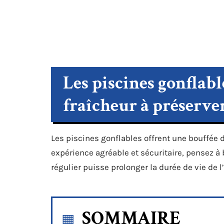
Les piscines gonflabl
fraîcheur à préserve
Les piscines gonflables offrent une bouffée d
expérience agréable et sécuritaire, pensez à 
régulier puisse prolonger la durée de vie de 
SOMMAIRE