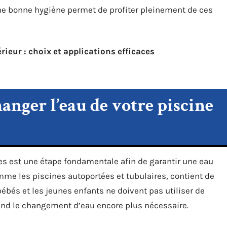
Une bonne hygiène permet de profiter pleinement de ces
rieur : choix et applications efficaces
anger l’eau de votre piscine
s est une étape fondamentale afin de garantir une eau
omme les piscines autoportées et tubulaires, contient de
 bébés et les jeunes enfants ne doivent pas utiliser de
rend le changement d’eau encore plus nécessaire.