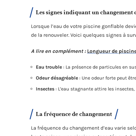
Les signes indiquant un changement 
Lorsque l’eau de votre piscine gonflable dev
de la renouveler. Voici quelques signes à surve
A lire en complément :
Longueur de piscine
Eau trouble
: La présence de particules en su
Odeur désagréable
: Une odeur forte peut être
Insectes
: L’eau stagnante attire les insectes
La fréquence de changement
La fréquence du changement d’eau varie selon