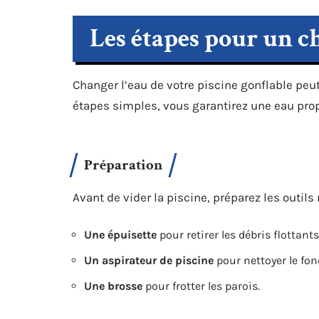
Les étapes pour un c
Changer l’eau de votre piscine gonflable pe
étapes simples, vous garantirez une eau prop
Préparation
Avant de vider la piscine, préparez les outils
Une épuisette
pour retirer les débris flottants
Un aspirateur de piscine
pour nettoyer le fon
Une brosse
pour frotter les parois.