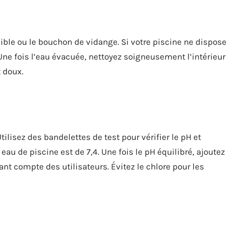
ible ou le bouchon de vidange. Si votre piscine ne dispose
Une fois l’eau évacuée, nettoyez soigneusement l’intérieur
 doux.
tilisez des bandelettes de test pour vérifier le pH et
 eau de piscine est de 7,4. Une fois le pH équilibré, ajoutez
ant compte des utilisateurs. Évitez le chlore pour les