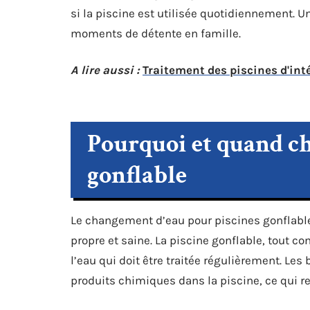
si la piscine est utilisée quotidiennement. 
moments de détente en famille.
A lire aussi :
Traitement des piscines d'inté
Pourquoi et quand ch
gonflable
Le changement d’eau pour piscines gonflable
propre et saine. La piscine gonflable, tout c
l’eau qui doit être traitée régulièrement. Les
produits chimiques dans la piscine, ce qui 