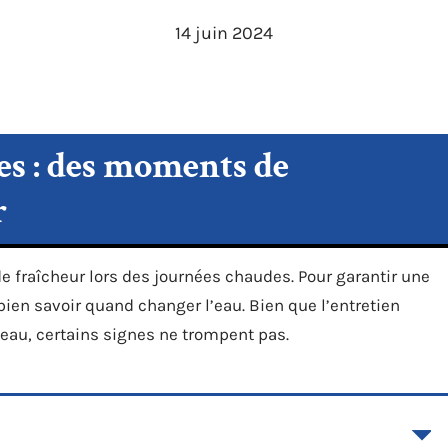
14 juin 2024
es : des moments de
r
e fraîcheur lors des journées chaudes. Pour garantir une
bien savoir quand changer l’eau. Bien que l’entretien
l’eau, certains signes ne trompent pas.