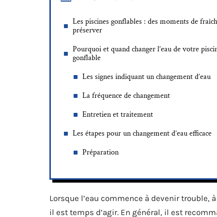
Les piscines gonflables : des moments de fraîc
préserver
Pourquoi et quand changer l’eau de votre pisci
gonflable
Les signes indiquant un changement d’eau
La fréquence de changement
Entretien et traitement
Les étapes pour un changement d’eau efficace
Préparation
Lorsque l’eau commence à devenir trouble, à 
il est temps d’agir. En général, il est recom