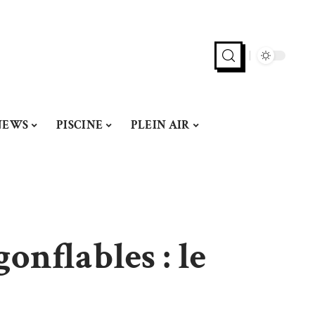
NEWS
PISCINE
PLEIN AIR
onflables : le