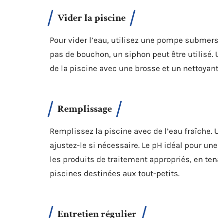
Vider la piscine
Pour vider l’eau, utilisez une pompe submers
pas de bouchon, un siphon peut être utilisé. 
de la piscine avec une brosse et un nettoyant
Remplissage
Remplissez la piscine avec de l’eau fraîche. U
ajustez-le si nécessaire. Le pH idéal pour une
les produits de traitement appropriés, en ten
piscines destinées aux tout-petits.
Entretien régulier