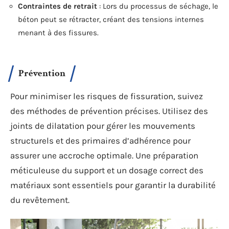
Contraintes de retrait
: Lors du processus de séchage, le
béton peut se rétracter, créant des tensions internes
menant à des fissures.
Prévention
Pour minimiser les risques de fissuration, suivez
des méthodes de prévention précises. Utilisez des
joints de dilatation pour gérer les mouvements
structurels et des primaires d’adhérence pour
assurer une accroche optimale. Une préparation
méticuleuse du support et un dosage correct des
matériaux sont essentiels pour garantir la durabilité
du revêtement.