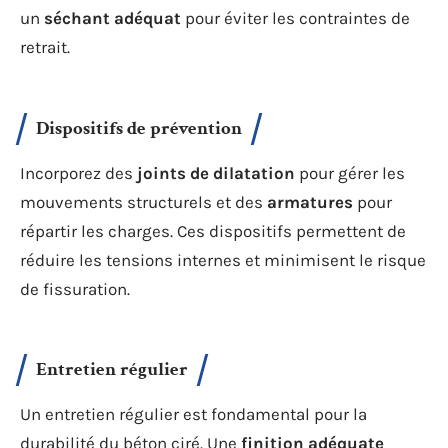
un
séchant adéquat
pour éviter les contraintes de
retrait.
Dispositifs de prévention
Incorporez des
joints de dilatation
pour gérer les
mouvements structurels et des
armatures
pour
répartir les charges. Ces dispositifs permettent de
réduire les tensions internes et minimisent le risque
de fissuration.
Entretien régulier
Un entretien régulier est fondamental pour la
durabilité du béton ciré. Une
finition adéquate