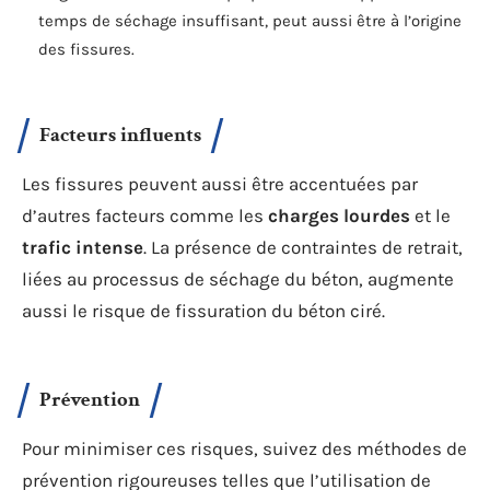
temps de séchage insuffisant, peut aussi être à l’origine
des fissures.
Facteurs influents
Les fissures peuvent aussi être accentuées par
d’autres facteurs comme les
charges lourdes
et le
trafic intense
. La présence de contraintes de retrait,
liées au processus de séchage du béton, augmente
aussi le risque de fissuration du béton ciré.
Prévention
Pour minimiser ces risques, suivez des méthodes de
prévention rigoureuses telles que l’utilisation de