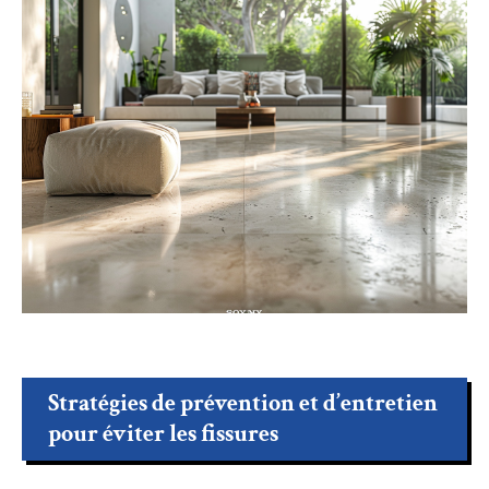
Stratégies de prévention et d’entretien
pour éviter les fissures