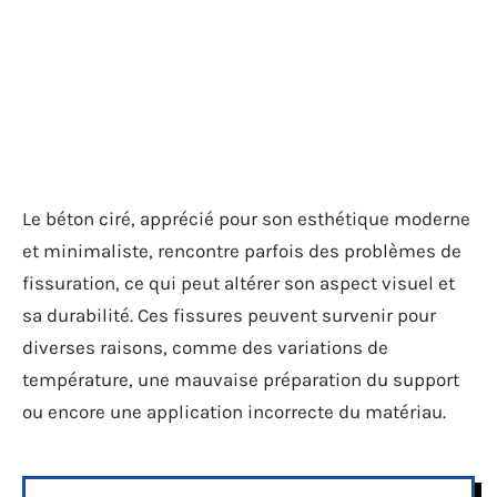
Le béton ciré, apprécié pour son esthétique moderne
et minimaliste, rencontre parfois des problèmes de
fissuration, ce qui peut altérer son aspect visuel et
sa durabilité. Ces fissures peuvent survenir pour
diverses raisons, comme des variations de
température, une mauvaise préparation du support
ou encore une application incorrecte du matériau.