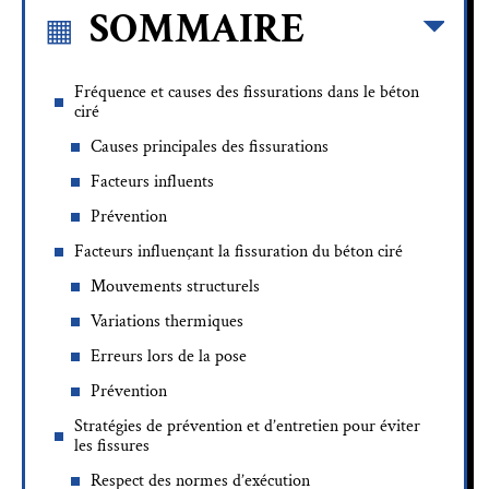
SOMMAIRE
Fréquence et causes des fissurations dans le béton
ciré
Causes principales des fissurations
Facteurs influents
Prévention
Facteurs influençant la fissuration du béton ciré
Mouvements structurels
Variations thermiques
Erreurs lors de la pose
Prévention
Stratégies de prévention et d’entretien pour éviter
les fissures
Respect des normes d’exécution