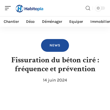
Chantier
Déco
Déménager
Equiper
Immobilier
NEWS
Fissuration du béton ciré :
fréquence et prévention
14 juin 2024