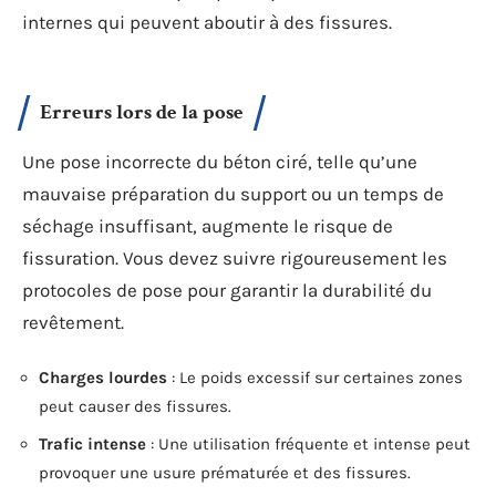
internes qui peuvent aboutir à des fissures.
Erreurs lors de la pose
Une pose incorrecte du béton ciré, telle qu’une
mauvaise préparation du support ou un temps de
séchage insuffisant, augmente le risque de
fissuration. Vous devez suivre rigoureusement les
protocoles de pose pour garantir la durabilité du
revêtement.
Charges lourdes
: Le poids excessif sur certaines zones
peut causer des fissures.
Trafic intense
: Une utilisation fréquente et intense peut
provoquer une usure prématurée et des fissures.