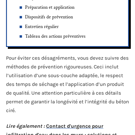
Préparation et application
Dispositifs de prévention
Entretien régulier
Tableau des actions préventives
Pour éviter ces désagréments, vous devez suivre des
méthodes de prévention rigoureuses. Ceci inclut
l’utilisation d’une sous-couche adaptée, le respect
des temps de séchage et l’application d’un produit
de qualité. Une attention particulière à ces détails
permet de garantir la longévité et l’intégrité du béton
ciré.
Lire également :
Contact d'urgence pour
infiltration d'eau dans les murs : solutions et