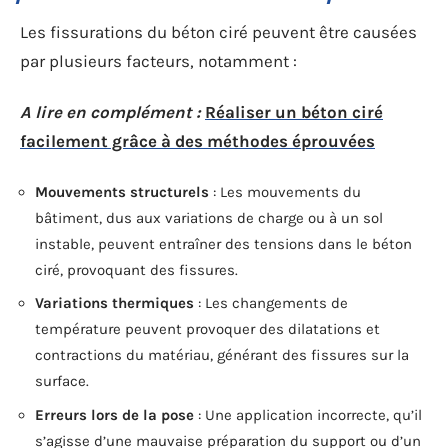
Les fissurations du béton ciré peuvent être causées
par plusieurs facteurs, notamment :
A lire en complément :
Réaliser un béton ciré
facilement grâce à des méthodes éprouvées
Mouvements structurels
: Les mouvements du
bâtiment, dus aux variations de charge ou à un sol
instable, peuvent entraîner des tensions dans le béton
ciré, provoquant des fissures.
Variations thermiques
: Les changements de
température peuvent provoquer des dilatations et
contractions du matériau, générant des fissures sur la
surface.
Erreurs lors de la pose
: Une application incorrecte, qu’il
s’agisse d’une mauvaise préparation du support ou d’un