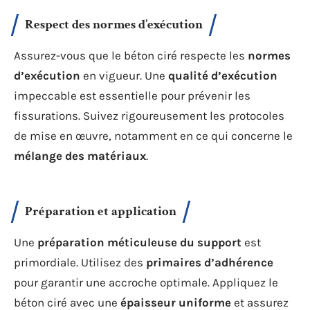
Respect des normes d’exécution
Assurez-vous que le béton ciré respecte les
normes
d’exécution
en vigueur. Une
qualité d’exécution
impeccable est essentielle pour prévenir les
fissurations. Suivez rigoureusement les protocoles
de mise en œuvre, notamment en ce qui concerne le
mélange des matériaux
.
Préparation et application
Une
préparation méticuleuse du support
est
primordiale. Utilisez des
primaires d’adhérence
pour garantir une accroche optimale. Appliquez le
béton ciré avec une
épaisseur uniforme
et assurez