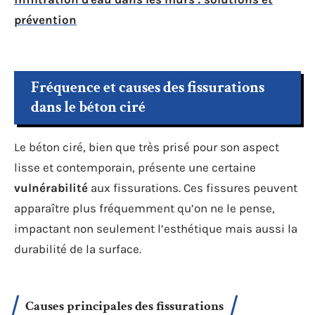
prévention
Fréquence et causes des fissurations
dans le béton ciré
Le béton ciré, bien que très prisé pour son aspect
lisse et contemporain, présente une certaine
vulnérabilité
aux fissurations. Ces fissures peuvent
apparaître plus fréquemment qu’on ne le pense,
impactant non seulement l’esthétique mais aussi la
durabilité de la surface.
Causes principales des fissurations