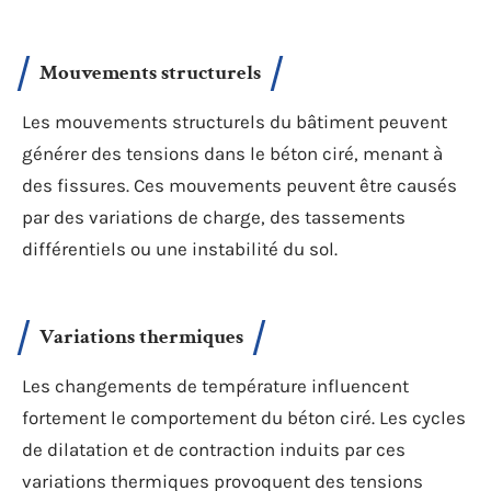
Mouvements structurels
Les mouvements structurels du bâtiment peuvent
générer des tensions dans le béton ciré, menant à
des fissures. Ces mouvements peuvent être causés
par des variations de charge, des tassements
différentiels ou une instabilité du sol.
Variations thermiques
Les changements de température influencent
fortement le comportement du béton ciré. Les cycles
de dilatation et de contraction induits par ces
variations thermiques provoquent des tensions