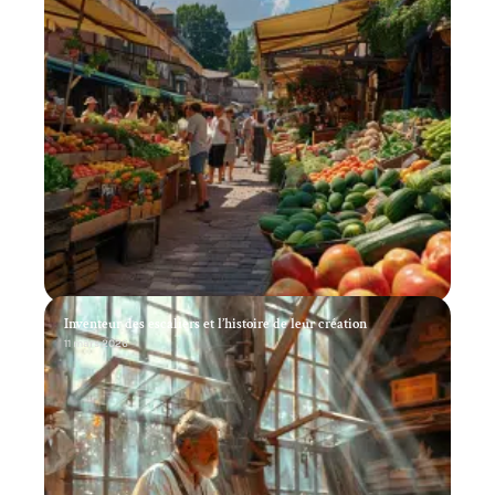
Inventeur des escaliers et l’histoire de leur création
11 mars 2026