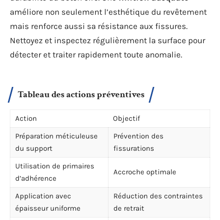
améliore non seulement l’esthétique du revêtement
mais renforce aussi sa résistance aux fissures.
Nettoyez et inspectez régulièrement la surface pour
détecter et traiter rapidement toute anomalie.
Tableau des actions préventives
Action
Objectif
Préparation méticuleuse
Prévention des
du support
fissurations
Utilisation de primaires
Accroche optimale
d’adhérence
Application avec
Réduction des contraintes
épaisseur uniforme
de retrait