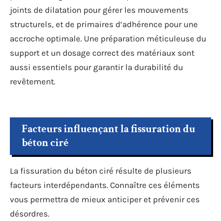
joints de dilatation pour gérer les mouvements
structurels, et de primaires d’adhérence pour une
accroche optimale. Une préparation méticuleuse du
support et un dosage correct des matériaux sont
aussi essentiels pour garantir la durabilité du
revêtement.
Facteurs influençant la fissuration du
béton ciré
La fissuration du béton ciré résulte de plusieurs
facteurs interdépendants. Connaître ces éléments
vous permettra de mieux anticiper et prévenir ces
désordres.