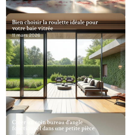
Bien choisir la roulette idéale pour
votre baie vitrée
11 mars 2026
Créer un coin bureau d’angle
fonctionnel dans une petite pièce