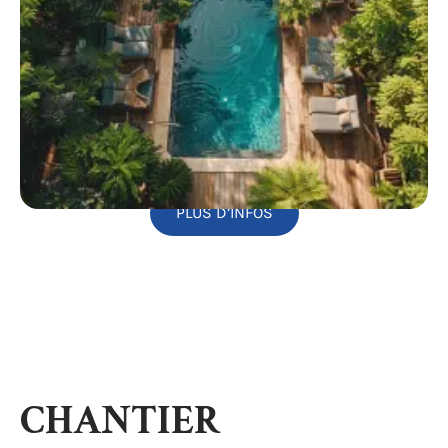
PLUS D’INFOS
CHANTIER