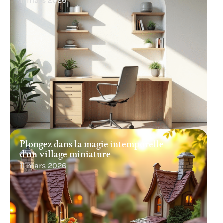
11 mars 2026
Plongez dans la magie intemporelle
d’un village miniature
11 mars 2026