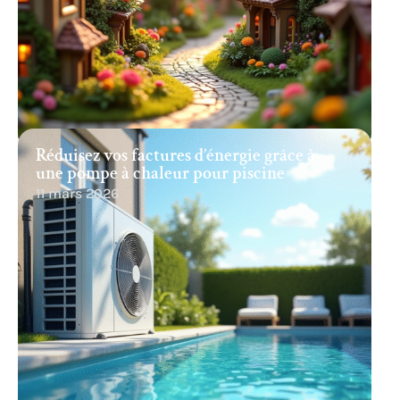
Réduisez vos factures d’énergie grâce à
une pompe à chaleur pour piscine
11 mars 2026