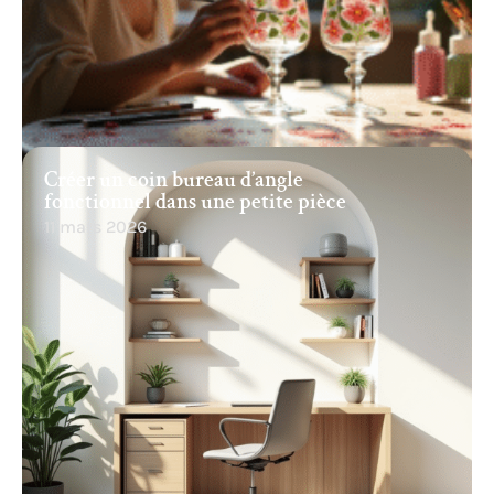
Créer un coin bureau d’angle
fonctionnel dans une petite pièce
11 mars 2026