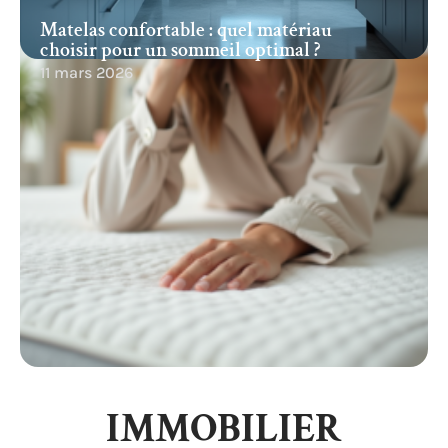
Matelas confortable : quel matériau
choisir pour un sommeil optimal ?
11 mars 2026
IMMOBILIER