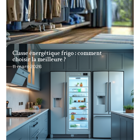
Classe énergétique frigo : comment
choisir la meilleure ?
11 mars 2026