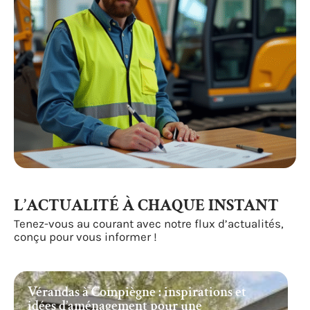
L’ACTUALITÉ À CHAQUE INSTANT
Tenez-vous au courant avec notre flux d’actualités,
conçu pour vous informer !
Vérandas à Compiègne : inspirations et
idées d’aménagement pour une