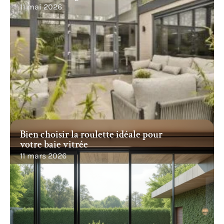
11 mai 2026
Bien choisir la roulette idéale pour
votre baie vitrée
11 mars 2026