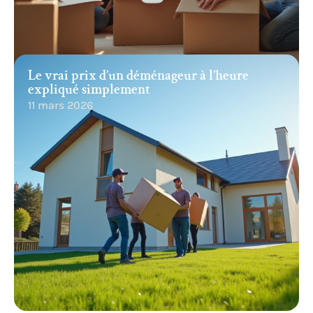
Le vrai prix d’un déménageur à l’heure
expliqué simplement
11 mars 2026