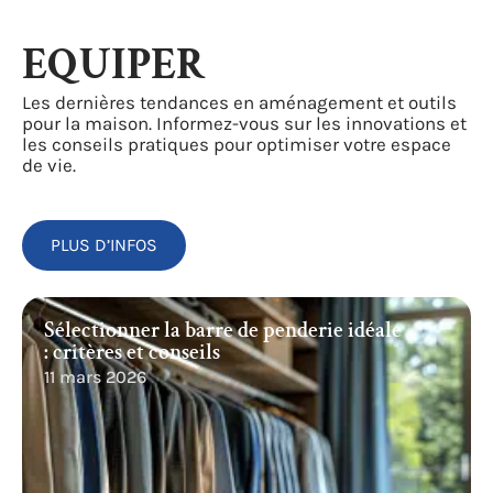
EQUIPER
Les dernières tendances en aménagement et outils
pour la maison. Informez-vous sur les innovations et
les conseils pratiques pour optimiser votre espace
de vie.
PLUS D’INFOS
Sélectionner la barre de penderie idéale
: critères et conseils
11 mars 2026