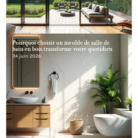
Pourquoi choisir un meuble de salle de
bain en bois transforme votre quotidien
24 juin 2026