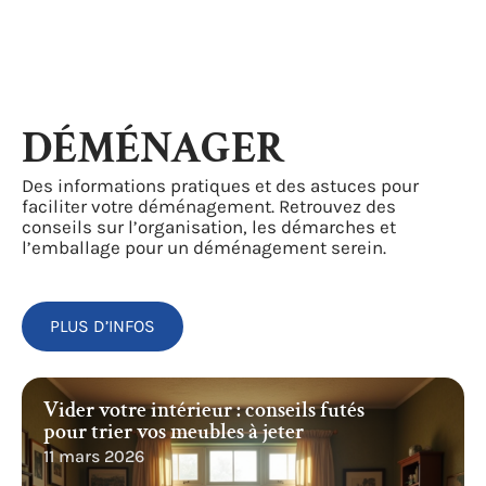
DÉMÉNAGER
Des informations pratiques et des astuces pour
faciliter votre déménagement. Retrouvez des
conseils sur l’organisation, les démarches et
l’emballage pour un déménagement serein.
PLUS D’INFOS
Vider votre intérieur : conseils futés
pour trier vos meubles à jeter
11 mars 2026