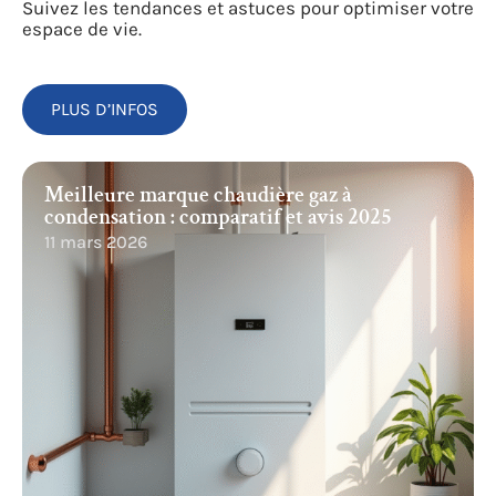
Suivez les tendances et astuces pour optimiser votre
espace de vie.
PLUS D’INFOS
Meilleure marque chaudière gaz à
condensation : comparatif et avis 2025
11 mars 2026